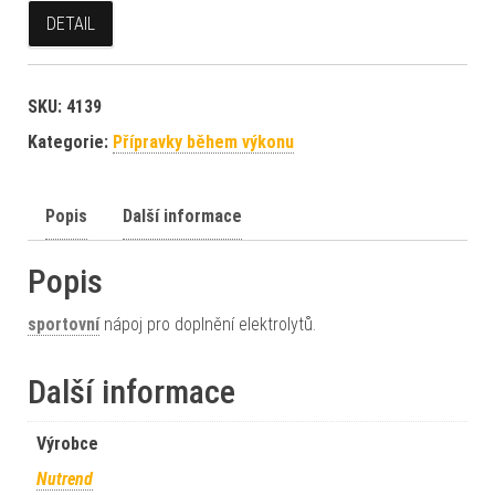
DETAIL
SKU:
4139
Kategorie:
Přípravky během výkonu
Popis
Další informace
Popis
sportovní
nápoj pro doplnění elektrolytů.
Další informace
Výrobce
Nutrend