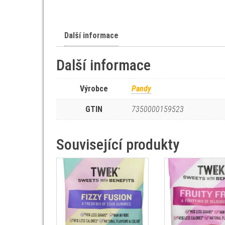
Další informace
Další informace
Výrobce
Pandy
GTIN
7350000159523
Související produkty