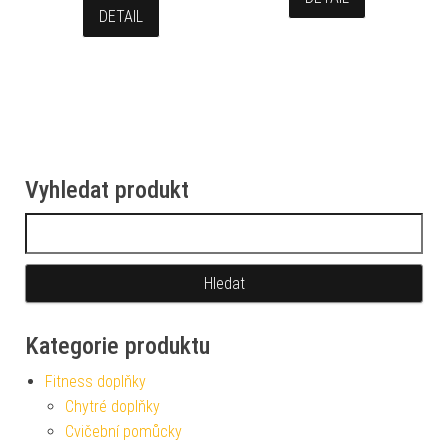
DETAIL
Vyhledat produkt
Vyhledávání
Kategorie produktu
Fitness doplňky
Chytré doplňky
Cvičební pomůcky