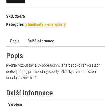
SKU:
35476
Kategorie:
Stimulanty a energizéry
Popis
Další informace
Popis
Rychle rozpustný a vysoce účinný energeticko rehydratační
iontový nápoj pro všechny sporty. MD díky svému složení
oddaluje vznik křečí.
Další informace
Výrobce