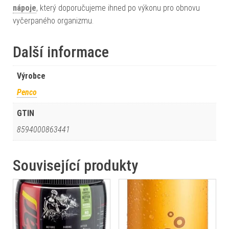
nápoje
, který doporučujeme ihned po výkonu pro obnovu
vyčerpaného organizmu.
Další informace
Výrobce
Penco
GTIN
8594000863441
Související produkty