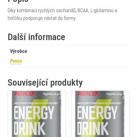
Díky kombinaci rychlých sacharidů, BCAA, L-glutaminu a
hořčíku podporuje návrat do formy.
Další informace
Výrobce
Penco
Související produkty