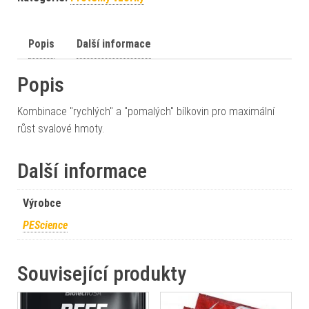
Popis
Další informace
Popis
Kombinace "rychlých" a "pomalých" bílkovin pro maximální
růst svalové hmoty.
Další informace
Výrobce
PEScience
Související produkty