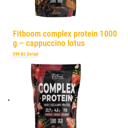
Fitboom complex protein 1000
g – cappuccino lotus
599
Kč
Detail