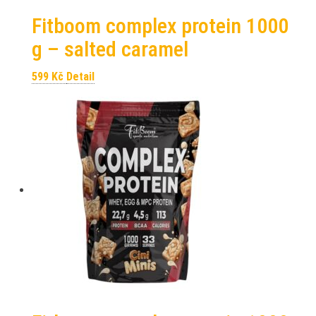
Fitboom complex protein 1000
g – salted caramel
599
Kč
Detail