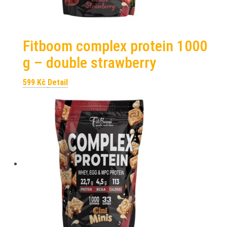
Fitboom complex protein 1000
g – double strawberry
599
Kč
Detail