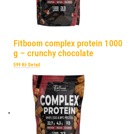
Fitboom complex protein 1000
g – crunchy chocolate
599
Kč
Detail