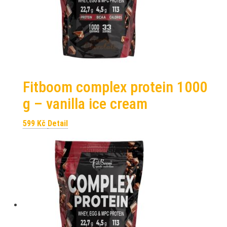
Fitboom complex protein 1000
g – vanilla ice cream
599
Kč
Detail