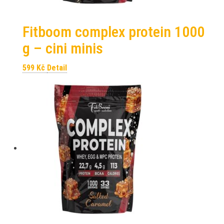
Fitboom complex protein 1000
g – cini minis
599
Kč
Detail