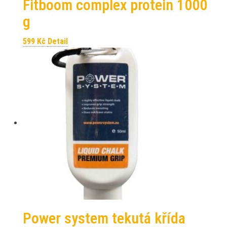
Fitboom complex protein 1000
g
599
Kč
Detail
Power system tekutá křída