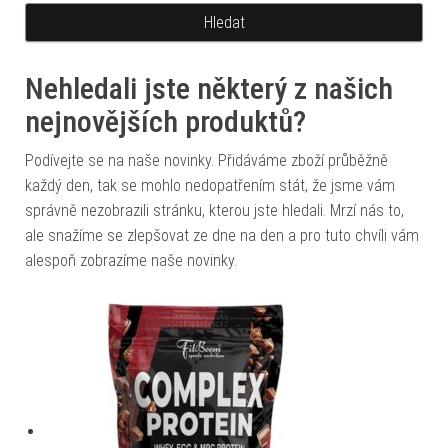
Nehledali jste některý z našich
nejnovějších produktů?
Podívejte se na naše novinky. Přidáváme zboží průběžně
každý den, tak se mohlo nedopatřením stát, že jsme vám
správně nezobrazili stránku, kterou jste hledali. Mrzí nás to,
ale snažíme se zlepšovat ze dne na den a pro tuto chvíli vám
alespoň zobrazíme naše novinky.