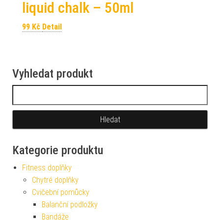
liquid chalk – 50ml
99
Kč
Detail
Vyhledat produkt
Vyhledávání
Kategorie produktu
Fitness doplňky
Chytré doplňky
Cvičební pomůcky
Balanční podložky
Bandáže