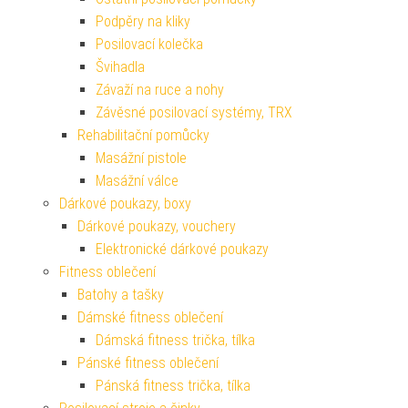
Podpěry na kliky
Posilovací kolečka
Švihadla
Závaží na ruce a nohy
Závěsné posilovací systémy, TRX
Rehabilitační pomůcky
Masážní pistole
Masážní válce
Dárkové poukazy, boxy
Dárkové poukazy, vouchery
Elektronické dárkové poukazy
Fitness oblečení
Batohy a tašky
Dámské fitness oblečení
Dámská fitness trička, tílka
Pánské fitness oblečení
Pánská fitness trička, tílka