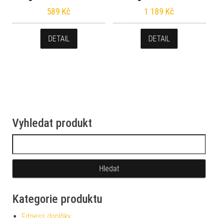
589
Kč
1 189
Kč
DETAIL
DETAIL
Vyhledat produkt
Vyhledávání
Kategorie produktu
Fitness doplňky