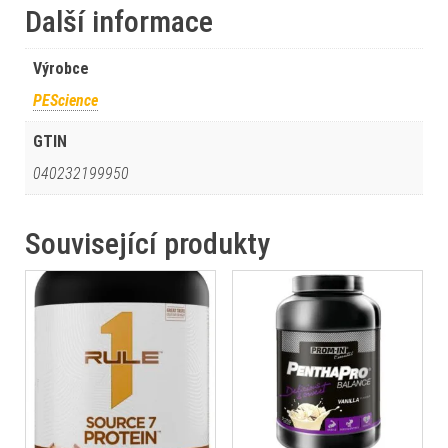
Další informace
Výrobce
PEScience
GTIN
040232199950
Související produkty