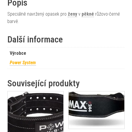
Popis
Speciálně navržený opasek pro
ženy
v
pěkné
růžovo-černé
barvě.
Další informace
Výrobce
Power System
Související produkty