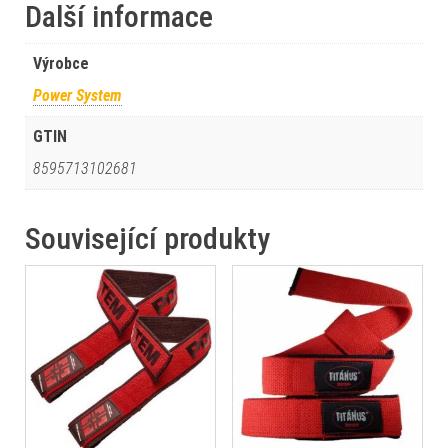
Další informace
Výrobce
Power System
GTIN
8595713102681
Související produkty