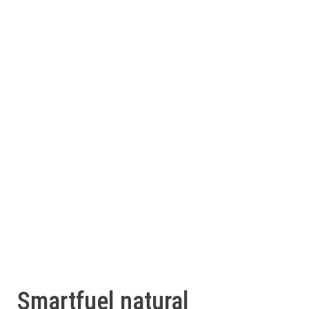
Smartfuel natural