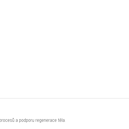
 procesů a podporu regenerace těla.