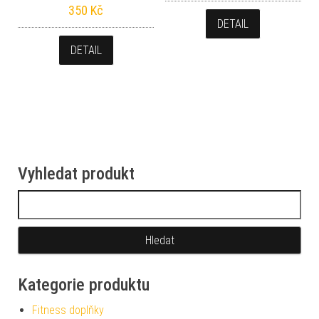
350
Kč
DETAIL
DETAIL
Vyhledat produkt
Vyhledávání
Kategorie produktu
Fitness doplňky