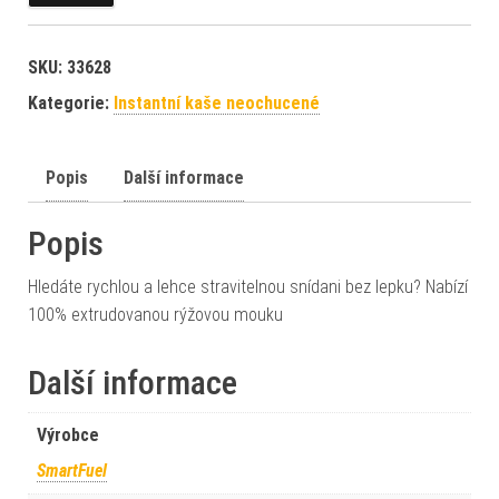
SKU:
33628
Kategorie:
Instantní kaše neochucené
Popis
Další informace
Popis
Hledáte rychlou a lehce stravitelnou snídani bez lepku? Nabízí
100% extrudovanou rýžovou mouku
Další informace
Výrobce
SmartFuel