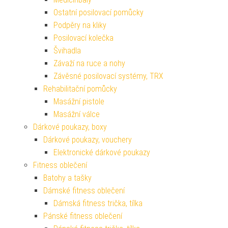
Ostatní posilovací pomůcky
Podpěry na kliky
Posilovací kolečka
Švihadla
Závaží na ruce a nohy
Závěsné posilovací systémy, TRX
Rehabilitační pomůcky
Masážní pistole
Masážní válce
Dárkové poukazy, boxy
Dárkové poukazy, vouchery
Elektronické dárkové poukazy
Fitness oblečení
Batohy a tašky
Dámské fitness oblečení
Dámská fitness trička, tílka
Pánské fitness oblečení