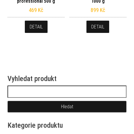
professional 500 g
1000 g
469
Kč
899
Kč
DETAIL
DETAIL
Vyhledat produkt
Vyhledávání
Kategorie produktu