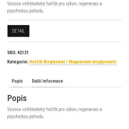
Vysoce vstřebatelný hořčík pro výkon, regeneraci a
psychickou pohodu.
DETAIL
SKU:
42131
Kategorie:
Hořčík Bisglycinát / Magnesium bisglycinate
Popis
Další informace
Popis
Vysoce vstřebatelný hořčík pro výkon, regeneraci a
psychickou pohodu.