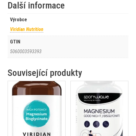
Další informace
Výrobce
Viridian Nutrition
GTIN
5060003593393
Související produkty