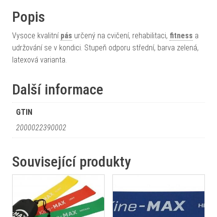
Popis
Vysoce kvalitní
pás
určený na cvičení, rehabilitaci,
fitness
a
udržování se v kondici. Stupeň odporu střední, barva zelená,
latexová varianta.
Další informace
GTIN
2000022390002
Související produkty