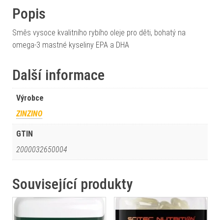
Popis
Směs vysoce kvalitního rybího oleje pro děti, bohatý na
omega-3 mastné kyseliny EPA a DHA
Další informace
Výrobce
ZINZINO
GTIN
2000032650004
Související produkty