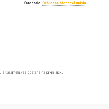
Kategorie:
Ochucená ořechová másla
a karamelu vás dostane na první lžičku.