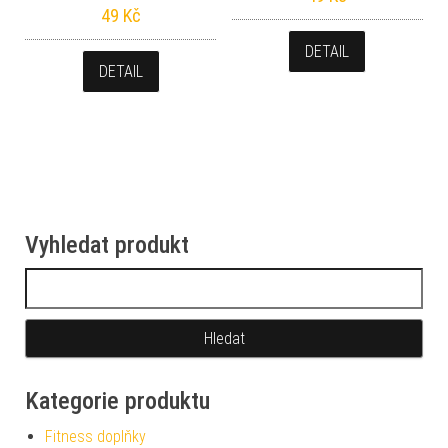
49
Kč
DETAIL
DETAIL
Vyhledat produkt
Vyhledávání
Kategorie produktu
Fitness doplňky