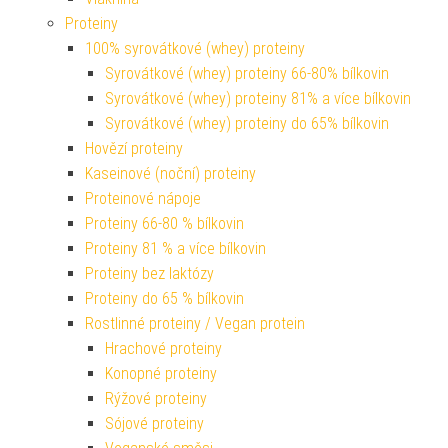
Proteiny
100% syrovátkové (whey) proteiny
Syrovátkové (whey) proteiny 66-80% bílkovin
Syrovátkové (whey) proteiny 81% a více bílkovin
Syrovátkové (whey) proteiny do 65% bílkovin
Hovězí proteiny
Kaseinové (noční) proteiny
Proteinové nápoje
Proteiny 66-80 % bílkovin
Proteiny 81 % a více bílkovin
Proteiny bez laktózy
Proteiny do 65 % bílkovin
Rostlinné proteiny / Vegan protein
Hrachové proteiny
Konopné proteiny
Rýžové proteiny
Sójové proteiny