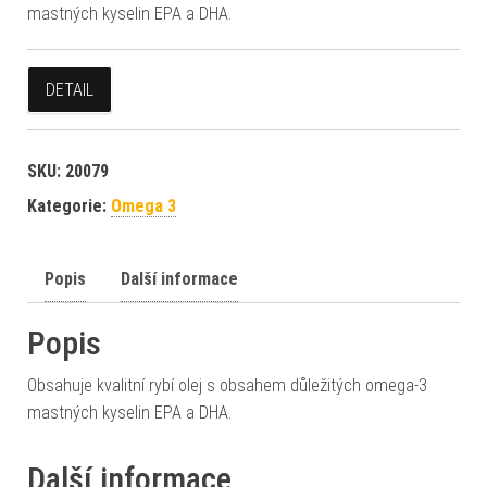
mastných kyselin EPA a DHA.
DETAIL
SKU:
20079
Kategorie:
Omega 3
Popis
Další informace
Popis
Obsahuje kvalitní rybí olej s obsahem důležitých omega-3
mastných kyselin EPA a DHA.
Další informace