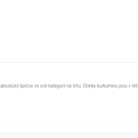
absolutní špičce ve své kategorii na trhu. Účinky kurkuminu jsou v tét