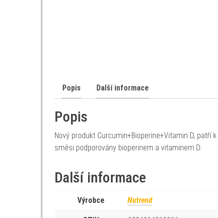
Popis
Další informace
Popis
Nový produkt Curcumin+Bioperine+Vitamin D, patří k 
směsi podporovány bioperinem a vitaminem D.
Další informace
Výrobce
Nutrend