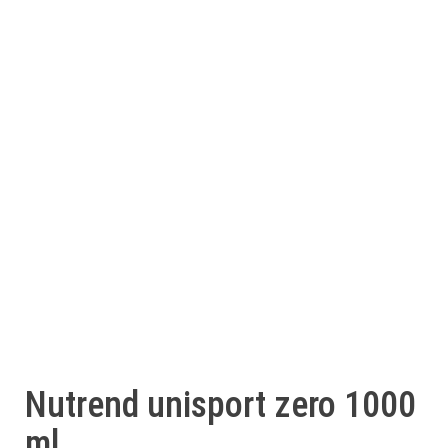
Nutrend unisport zero 1000
ml