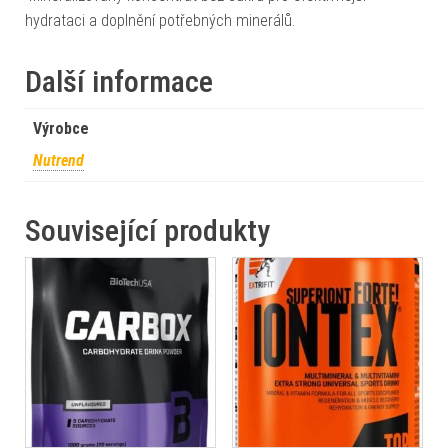
hydrataci a doplnění potřebných minerálů.
Další informace
Výrobce
Nutrend
Související produkty