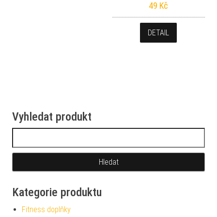
49
Kč
DETAIL
Vyhledat produkt
Vyhledávání
Kategorie produktu
Fitness doplňky