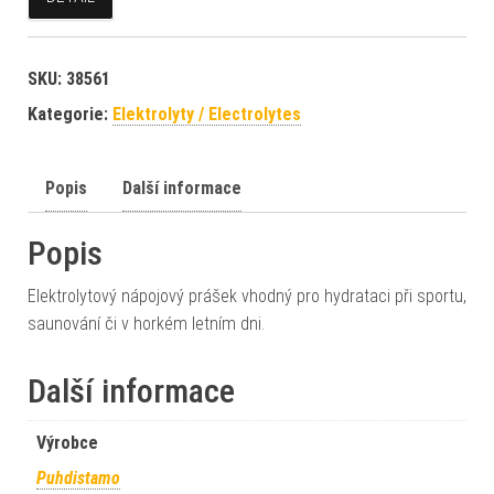
SKU:
38561
Kategorie:
Elektrolyty / Electrolytes
Popis
Další informace
Popis
Elektrolytový nápojový prášek vhodný pro hydrataci při sportu,
saunování či v horkém letním dni.
Další informace
Výrobce
Puhdistamo