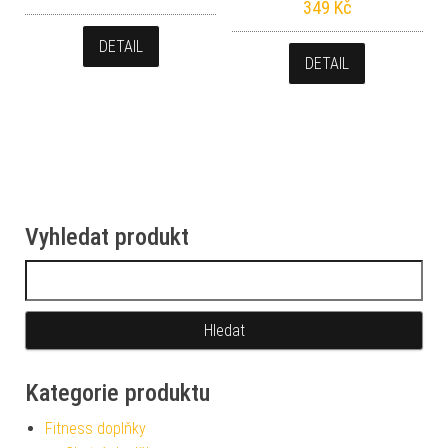
349
Kč
DETAIL
DETAIL
Vyhledat produkt
Vyhledávání
Kategorie produktu
Fitness doplňky