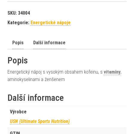
SKU:
34004
Kategorie:
Energetické nápoje
Popis
Další informace
Popis
Energetický nápoj s vysokým obsahem kofeinu, s
vitamíny
,
aminokyselinami a ženšenem
Další informace
Výrobce
USN (Ultimate Sports Nutrition)
GTIN